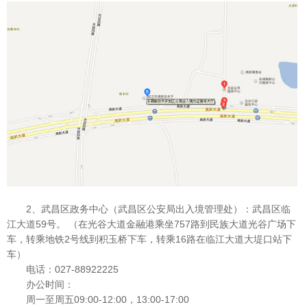
2、武昌区政务中心（武昌区公安局出入境管理处）：武昌区临
江大道59号。 （在光谷大道金融港乘坐757路到民族大道光谷广场下
车，转乘地铁2号线到积玉桥下车，转乘16路在临江大道大堤口站下
车）
电话：027-88922225
办公时间：
周一至周五09:00-12:00，13:00-17:00