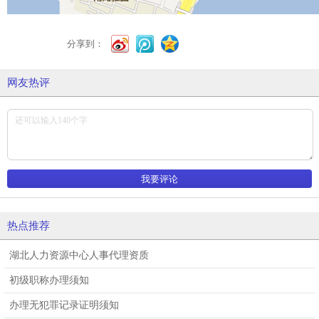
分享到：
网友热评
热点推荐
湖北人力资源中心人事代理资质
初级职称办理须知
办理无犯罪记录证明须知