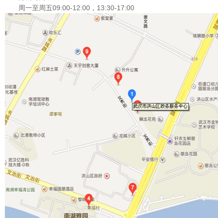
周一至周五09:00-12:00，13:30-17:00